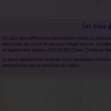
Les plus 
En plus des différentes formations citées ci-dessu
demande du client et pouvoir réagir en cas d’urgenc
et également obtenu l’ACACED Chien, Chats et Na
Je serai également ravie de vous conseiller, d’éch
prestations que je propose au salon.